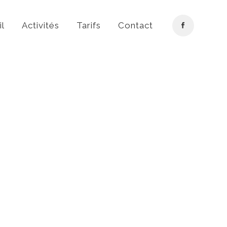
il
Activités
Tarifs
Contact