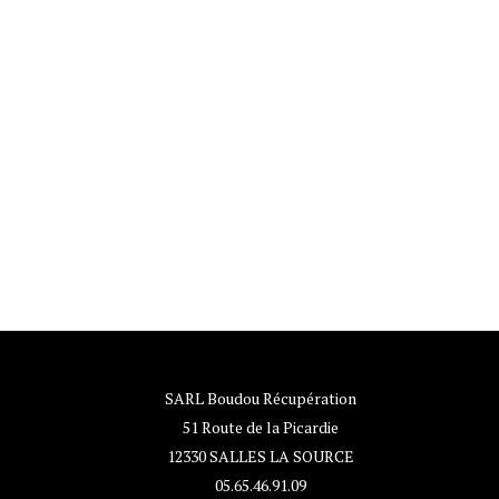
SARL Boudou Récupération
51 Route de la Picardie
12330 SALLES LA SOURCE
05.65.46.91.09